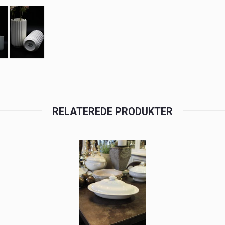
RELATEREDE PRODUKTER