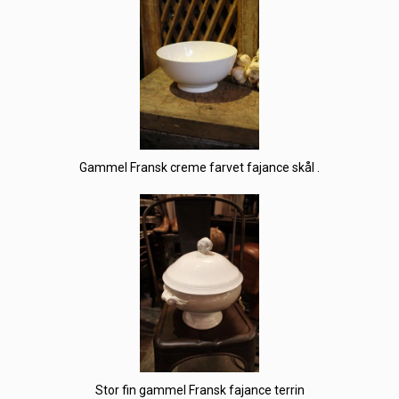
Gammel Fransk creme farvet fajance skål .
Stor fin gammel Fransk fajance terrin