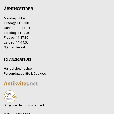
ÅBNINGSTIDER
Mandag lukket
Tirsdag: 11-17.30
Onsdag: 11-17.30
Torsdag: 11-17.30
Fredag: 11-17.30
Lørdag: 11-14.00
Søndag lukket
INFORMATION
Handelsbetingelser
Persondatapolitik & Cookies
Din garanti for en sikker handel