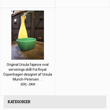
Original Ursula fajance oval
serverings skål fra Royal
Copenhagen designet af Ursula
Munch-Petersen. . .
500,- DKK
KATEGORIER