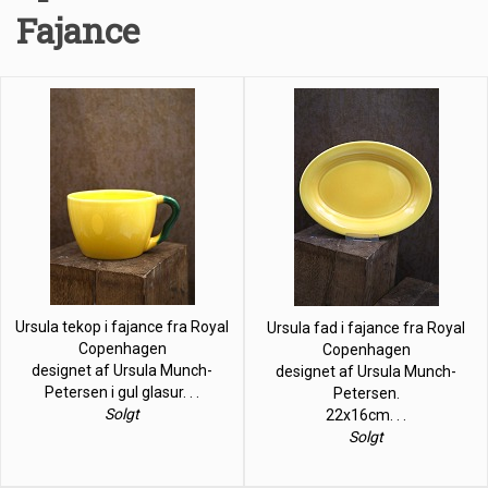
Fajance
Ursula tekop i fajance fra Royal
Ursula fad i fajance fra Royal
Copenhagen
Copenhagen
designet af Ursula Munch-
designet af Ursula Munch-
Petersen i gul glasur. . .
Petersen.
Solgt
22x16cm. . .
Solgt