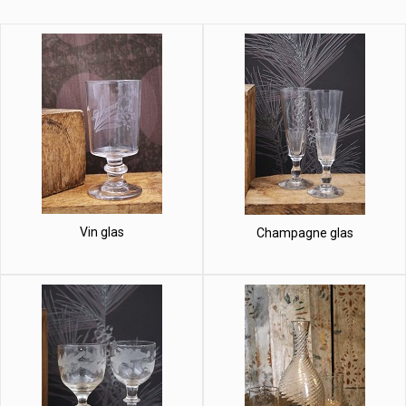
Vin glas
Champagne glas