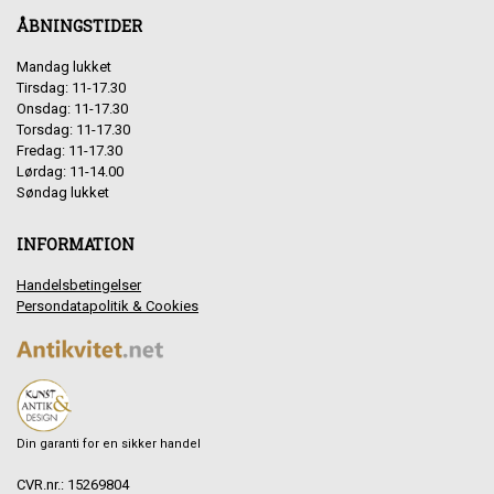
ÅBNINGSTIDER
Mandag lukket
Tirsdag: 11-17.30
Onsdag: 11-17.30
Torsdag: 11-17.30
Fredag: 11-17.30
Lørdag: 11-14.00
Søndag lukket
INFORMATION
Handelsbetingelser
Persondatapolitik & Cookies
Din garanti for en sikker handel
CVR.nr.: 15269804