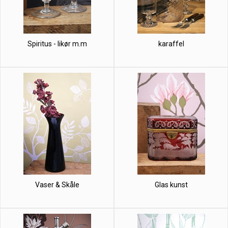
Spiritus - likør m.m
karaffel
Vaser & Skåle
Glas kunst