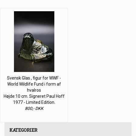
Svensk Glas , figur for WWF -
World Wildlife Fund i form af
hvalros
Højde:10 cm. Signeret Paul Hoff
1977 - Limited Edition.
800,- DKK
KATEGORIER