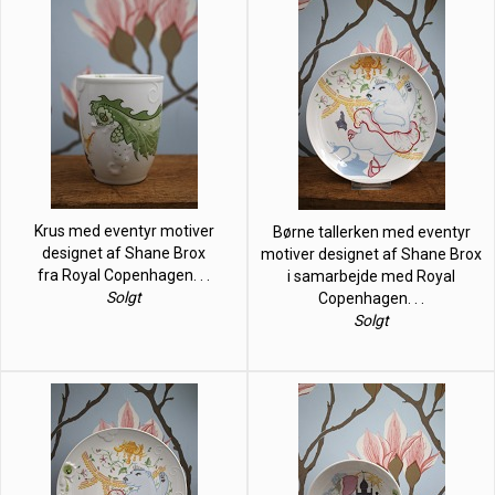
Krus med eventyr motiver
Børne tallerken med eventyr
designet af Shane Brox
motiver designet af Shane Brox
fra Royal Copenhagen. . .
i samarbejde med Royal
Solgt
Copenhagen. . .
Solgt