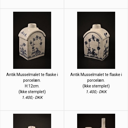
Antik Musselmalet te flaske i
Antik Musselmalet te flaske i
porcelæn.
porcelæn.
H:12cm.
(Ikke stemplet)
(Ikke stemplet)
1.400,- DKK
1.400,- DKK