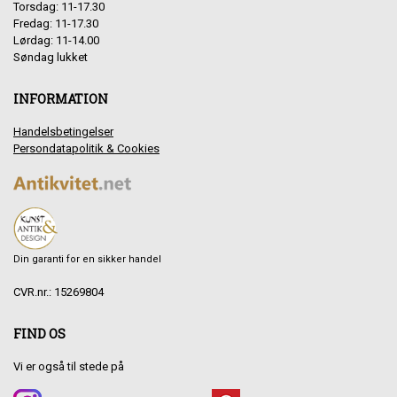
Torsdag: 11-17.30
Fredag: 11-17.30
Lørdag: 11-14.00
Søndag lukket
INFORMATION
Handelsbetingelser
Persondatapolitik & Cookies
Din garanti for en sikker handel
CVR.nr.: 15269804
FIND OS
Vi er også til stede på