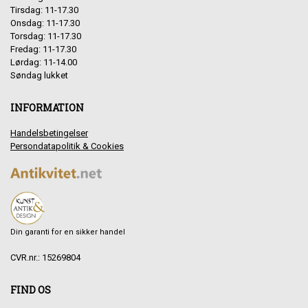
Tirsdag: 11-17.30
Onsdag: 11-17.30
Torsdag: 11-17.30
Fredag: 11-17.30
Lørdag: 11-14.00
Søndag lukket
INFORMATION
Handelsbetingelser
Persondatapolitik & Cookies
Din garanti for en sikker handel
CVR.nr.: 15269804
FIND OS