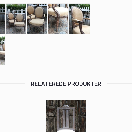
RELATEREDE PRODUKTER