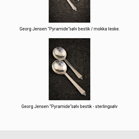
Georg Jensen "Pyramide"sølv bestik / mokka teske.
Georg Jensen "Pyramide"sølv bestik - sterlingsølv