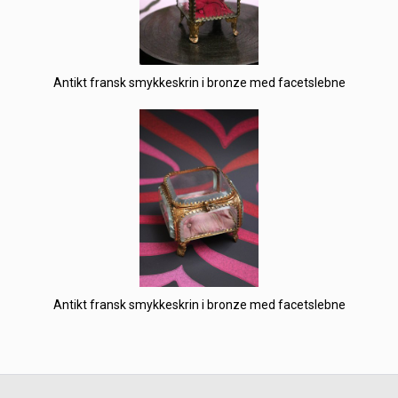
Antikt fransk smykkeskrin i bronze med facetslebne
Antikt fransk smykkeskrin i bronze med facetslebne