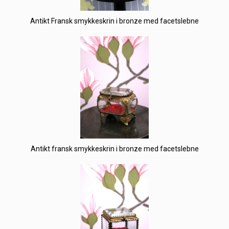
Antikt Fransk smykkeskrin i bronze med facetslebne
Antikt fransk smykkeskrin i bronze med facetslebne