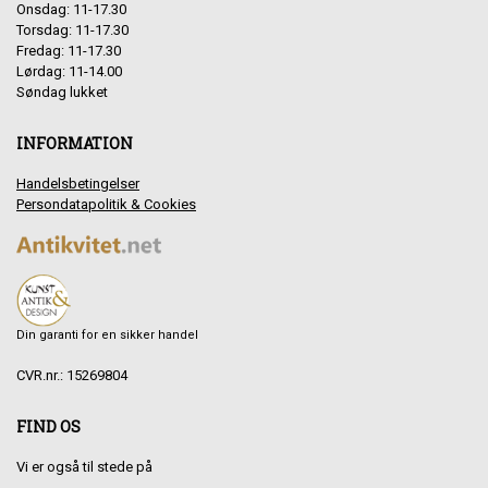
Onsdag: 11-17.30
Torsdag: 11-17.30
Fredag: 11-17.30
Lørdag: 11-14.00
Søndag lukket
INFORMATION
Handelsbetingelser
Persondatapolitik & Cookies
Din garanti for en sikker handel
CVR.nr.: 15269804
FIND OS
Vi er også til stede på