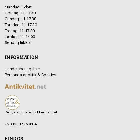
Mandag lukket
Tirsdag: 11-17.30
Onsdag: 11-17.30
Torsdag: 11-17.30
Fredag: 11-17.30
Lørdag: 11-14.00
Søndag lukket
INFORMATION
Handelsbetingelser
Persondatapolitik & Cookies
Din garanti for en sikker handel
CVR.nr.: 15269804
FIND OS