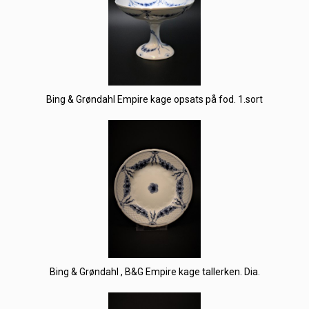
Bing & Grøndahl Empire kage opsats på fod. 1.sort
Bing & Grøndahl , B&G Empire kage tallerken. Dia.