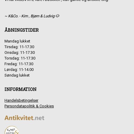
~ K&Co. - Kim , Bjørn & Ludvig 🐶
ÅBNINGSTIDER
Mandag lukket
Tirsdag: 11-17.30
Onsdag: 11-17.30
Torsdag: 11-17.30
Fredag: 11-17.30
Lørdag: 11-14.00
Søndag lukket
INFORMATION
Handelsbetingelser
Persondatapolitik & Cookies