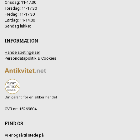
Onsdag: 11-17.30
Torsdag: 11-17.30
Fredag: 11-17.30
Lørdag: 11-14.00
Søndag lukket
INFORMATION
Handelsbetingelser
Persondatapolitik & Cookies
Din garanti for en sikker handel
CVR.nr.: 15269804
FIND OS
Vi er også til stede på