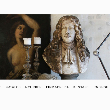
E
KATALOG
NYHEDER
FIRMAPROFIL
KONTAKT
ENGLISH