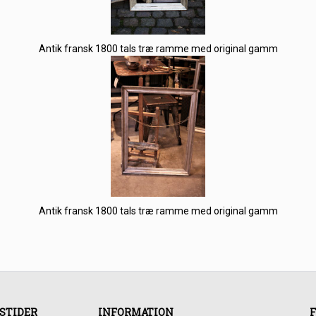
Antik fransk 1800 tals træ ramme med original gamm
Antik fransk 1800 tals træ ramme med original gamm
STIDER
INFORMATION
F