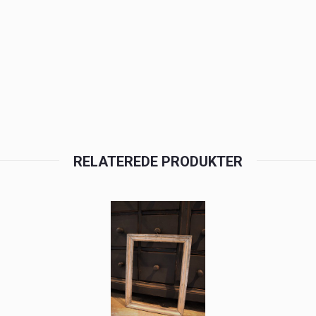
RELATEREDE PRODUKTER