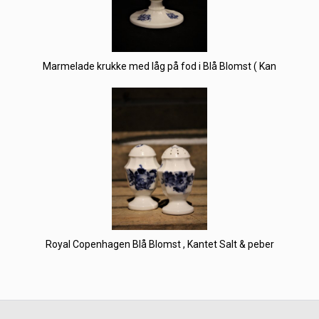
Marmelade krukke med låg på fod i Blå Blomst ( Kan
Royal Copenhagen Blå Blomst , Kantet Salt & peber