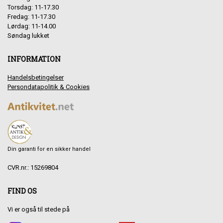
Torsdag: 11-17.30
Fredag: 11-17.30
Lørdag: 11-14.00
Søndag lukket
INFORMATION
Handelsbetingelser
Persondatapolitik & Cookies
Din garanti for en sikker handel
CVR.nr.: 15269804
FIND OS
Vi er også til stede på