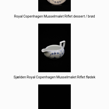
Royal Copenhagen Musselmalet Riflet dessert / brød
Sjælden Royal Copenhagen Musselmalet Riflet flødek