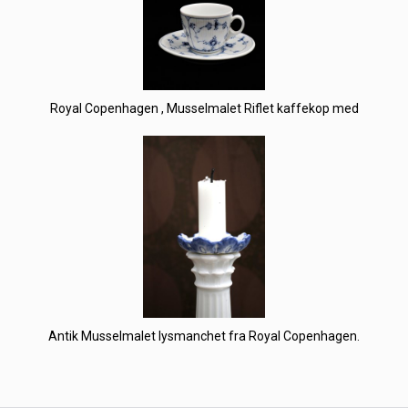
Royal Copenhagen , Musselmalet Riflet kaffekop med
Antik Musselmalet lysmanchet fra Royal Copenhagen.