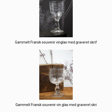
Gammelt Fransk souvenir vinglas med graveret skrif
Gammelt Fransk souvenir vin glas med graveret skri