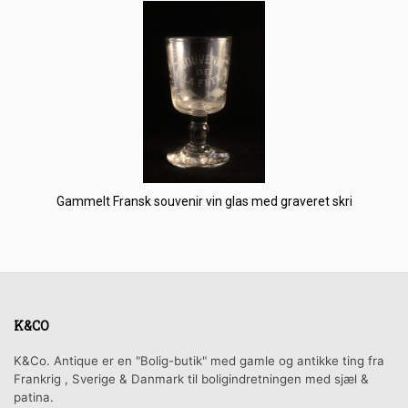
Gammelt Fransk souvenir vin glas med graveret skri
K&CO
K&Co. Antique er en "Bolig-butik" med gamle og antikke ting fra
Frankrig , Sverige & Danmark til boligindretningen med sjæl &
patina.