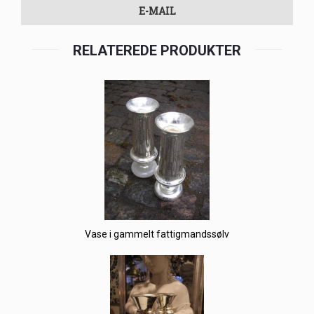
E-MAIL
RELATEREDE PRODUKTER
Vase i gammelt fattigmandssølv